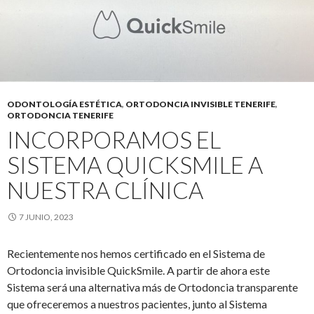
ODONTOLOGÍA ESTÉTICA
,
ORTODONCIA INVISIBLE TENERIFE
,
ORTODONCIA TENERIFE
INCORPORAMOS EL
SISTEMA QUICKSMILE A
NUESTRA CLÍNICA
7 JUNIO, 2023
Recientemente nos hemos certificado en el Sistema de
Ortodoncia invisible QuickSmile. A partir de ahora este
Sistema será una alternativa más de Ortodoncia transparente
que ofreceremos a nuestros pacientes, junto al Sistema