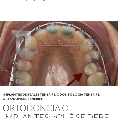
IMPLANTES DENTALES TENERIFE
,
ODONTOLOGÍA TENERIFE
,
ORTODONCIA TENERIFE
ORTODONCIA O
IMPLANTES: ¿QUÉ SE DEBE