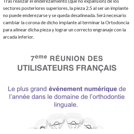
Tras realizar el enderezamiento (que no expansión) de los
sectores posteriores superiores, la pieza 2.5 al ser un implante
no puede enderezarse y se queda desalineada. Será necesario
cambiar la corona de dicho implante al terminar la Ortodoncia
para alinear dicha pieza y lograr un correcto engranaje con la
arcada inferior.