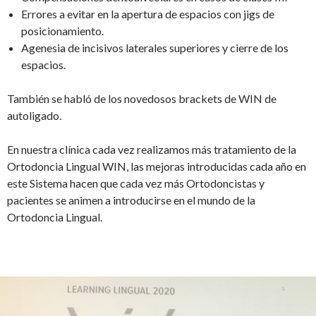
Errores a evitar en la apertura de espacios con jigs de
posicionamiento.
Agenesia de incisivos laterales superiores y cierre de los
espacios.
También se habló de los novedosos brackets de WIN de
autoligado.
En nuestra clínica cada vez realizamos más tratamiento de la
Ortodoncia Lingual WIN, las mejoras introducidas cada año en
este Sistema hacen que cada vez más Ortodoncistas y
pacientes se animen a introducirse en el mundo de la
Ortodoncia Lingual.