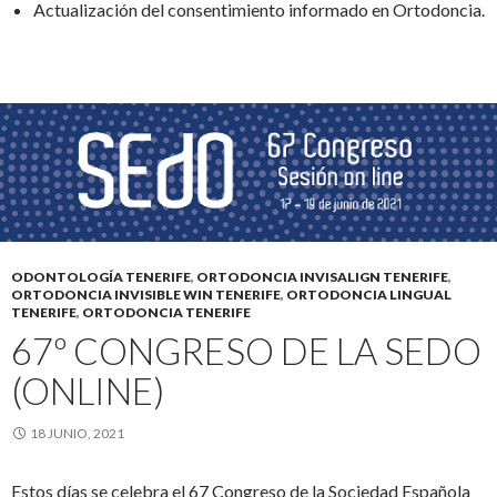
Actualización del consentimiento informado en Ortodoncia.
ODONTOLOGÍA TENERIFE
,
ORTODONCIA INVISALIGN TENERIFE
,
ORTODONCIA INVISIBLE WIN TENERIFE
,
ORTODONCIA LINGUAL
TENERIFE
,
ORTODONCIA TENERIFE
67º CONGRESO DE LA SEDO
(ONLINE)
18 JUNIO, 2021
Estos días se celebra el 67 Congreso de la Sociedad Española