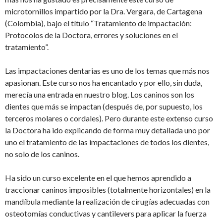
microtornillos impartido por la Dra. Vergara, de Cartagena
(Colombia), bajo el título “Tratamiento de impactación:
Protocolos de la Doctora, errores y soluciones en el
tratamiento”.
Las impactaciones dentarias es uno de los temas que más nos
apasionan. Este curso nos ha encantado y por ello, sin duda,
merecía una entrada en nuestro blog. Los caninos son los
dientes que más se impactan (después de, por supuesto, los
terceros molares o cordales). Pero durante este extenso curso
la Doctora ha ido explicando de forma muy detallada uno por
uno el tratamiento de las impactaciones de todos los dientes,
no solo de los caninos.
Ha sido un curso excelente en el que hemos aprendido a
traccionar caninos imposibles (totalmente horizontales) en la
mandíbula mediante la realización de cirugías adecuadas con
osteotomías conductivas y cantilevers para aplicar la fuerza