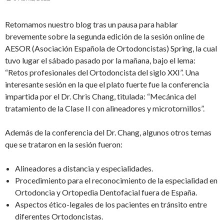
Retomamos nuestro blog tras un pausa para hablar
brevemente sobre la segunda edición de la sesión online de
AESOR (Asociación Española de Ortodoncistas) Spring, la cual
tuvo lugar el sábado pasado por la mañana, bajo el lema:
“Retos profesionales del Ortodoncista del siglo XXI”. Una
interesante sesión en la que el plato fuerte fue la conferencia
impartida por el Dr. Chris Chang, titulada: “Mecánica del
tratamiento de la Clase II con alineadores y microtornillos”.
Además de la conferencia del Dr. Chang, algunos otros temas
que se trataron en la sesión fueron:
Alineadores a distancia y especialidades.
Procedimiento para el reconocimiento de la especialidad en
Ortodoncia y Ortopedia Dentofacial fuera de España.
Aspectos ético-legales de los pacientes en tránsito entre
diferentes Ortodoncistas.