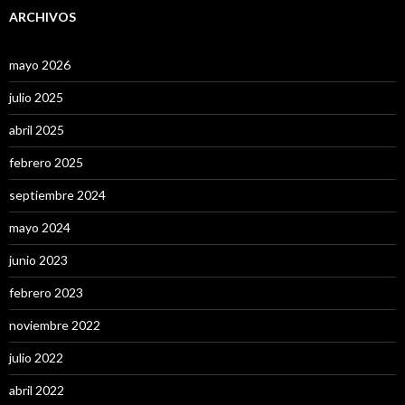
ARCHIVOS
mayo 2026
julio 2025
abril 2025
febrero 2025
septiembre 2024
mayo 2024
junio 2023
febrero 2023
noviembre 2022
julio 2022
abril 2022