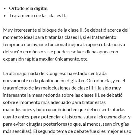
Ortodoncia digital.
Tratamiento de las clases II.
Muy interesante el bloque de la clase II. Se debatió acerca del
momento ideal para tratar las clases II, si el tratamiento
temprano con avance funcional mejora la apnea obstructiva
del sueño en niños o si se puede resolver dicha apnea con
expansión rápida maxilar únicamente, etc.
La última jornada del Congreso ha estado centrada
nuevamente en la planificación digital en Ortodoncia, y en el
tratamiento de las maloclusiones de clase III. Ha sido muy
interesante la mesa redonda sobre las clases III, se debatió
sobre el momento más adecuado para tratar estas
maloclusiones y hubo unanimidad en que deben ser tratadas
cuanto antes, para potenciar el sistema sutural circunmaxilar, y
para evitar cirugías posteriores (o que, al menos, sean cirugías
más sencillas). El segundo tema de debate fue si es mejor el uso