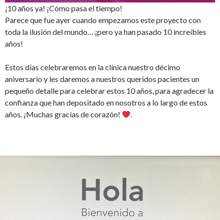
¡10 años ya! ¡Cómo pasa el tiempo!
Parece que fue ayer cuando empezamos este proyecto con
toda la ilusión del mundo… ¡pero ya han pasado 10 increíbles
años!
Estos días celebraremos en la clínica nuestro décimo
aniversario y les daremos a nuestros queridos pacientes un
pequeño detalle para celebrar estos 10 años, para agradecer la
confianza que han depositado en nosotros a lo largo de estos
años. ¡Muchas gracias de corazón!
.