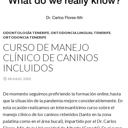
ODONTOLOGÍA TENERIFE
,
ORTODONCIA LINGUAL TENERIFE
,
ORTODONCIA TENERIFE
CURSO DE MANEJO
CLÍNICO DE CANINOS
INCLUIDOS
28 JULIO, 2022
De momento seguimos prefiriendo la formación online, hasta
que la situación de la pandemia mejore considerablemente. En
esta ocasión realizamos un interesantísimo curso sobre el
manejo clínico de los caninos retenidos (tanto en la zona
palatina como en el área bucal), impartido por el Dr. Carlos
Flores-Mir, de la Universidad de Alberta (Canadá). En el curso