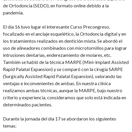
de Ortodoncia (SEDO), en formato online debido a la
pandemia.
El día 16 tuvo lugar el interesante Curso Precongreso,
focalizado en el anclaje esquelético, la Ortodoncia digital y en
los tratamientos realizados en dentición mixta. Se abordó el
uso de alineadores combinados con microtornillos para lograr
intrusiones dentarias, enderezamiento de molares, etc.
También se habló de la técnica MARPE (Mini-implant Assisted
Rapid Palatal Expansion) y se comparó con la cirugía SARPE
(Surgically Assisted Rapid Palatal Expansion), valorando las
ventajas e inconvenientes de ambas. En nuestra clínica
realizamos ambas técnicas, aunque la MARPE, bajo nuestro
criterio y experiencia, consideramos que solo está indicada en
determinados pacientes.
Durante la jornada del día 17 se abordaron los siguientes
temas: