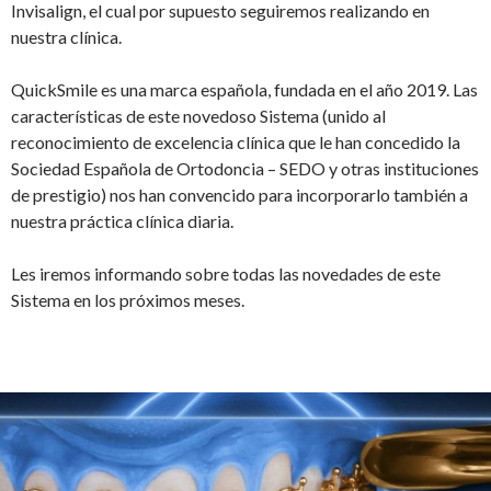
Invisalign, el cual por supuesto seguiremos realizando en
nuestra clínica.
QuickSmile es una marca española, fundada en el año 2019. Las
características de este novedoso Sistema (unido al
reconocimiento de excelencia clínica que le han concedido la
Sociedad Española de Ortodoncia – SEDO y otras instituciones
de prestigio) nos han convencido para incorporarlo también a
nuestra práctica clínica diaria.
Les iremos informando sobre todas las novedades de este
Sistema en los próximos meses.