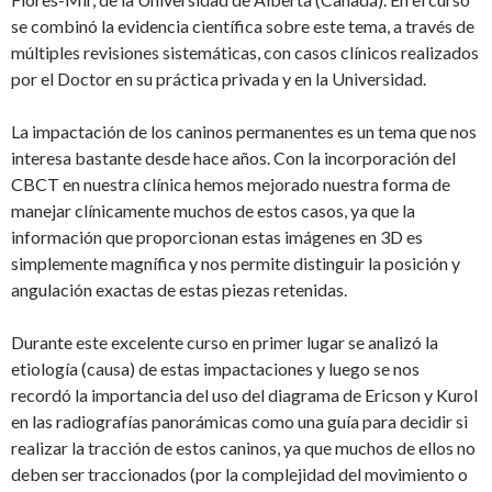
se combinó la evidencia científica sobre este tema, a través de
múltiples revisiones sistemáticas, con casos clínicos realizados
por el Doctor en su práctica privada y en la Universidad.
La impactación de los caninos permanentes es un tema que nos
interesa bastante desde hace años. Con la incorporación del
CBCT en nuestra clínica hemos mejorado nuestra forma de
manejar clínicamente muchos de estos casos, ya que la
información que proporcionan estas imágenes en 3D es
simplemente magnífica y nos permite distinguir la posición y
angulación exactas de estas piezas retenidas.
Durante este excelente curso en primer lugar se analizó la
etiología (causa) de estas impactaciones y luego se nos
recordó la importancia del uso del diagrama de Ericson y Kurol
en las radiografías panorámicas como una guía para decidir si
realizar la tracción de estos caninos, ya que muchos de ellos no
deben ser traccionados (por la complejidad del movimiento o