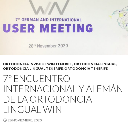
ORTODONCIA INVISIBLE WIN TENERIFE
,
ORTODONCIA LINGUAL
,
ORTODONCIA LINGUAL TENERIFE
,
ORTODONCIA TENERIFE
7º ENCUENTRO
INTERNACIONAL Y ALEMÁN
DE LA ORTODONCIA
LINGUAL WIN
28 NOVIEMBRE, 2020