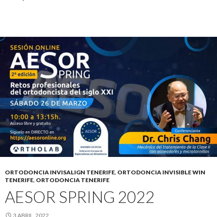
ORTODONCIA INVISALIGN TENERIFE
,
ORTODONCIA INVISIBLE WIN
TENERIFE
,
ORTODONCIA TENERIFE
AESOR SPRING 2022
3 ABRIL, 2022