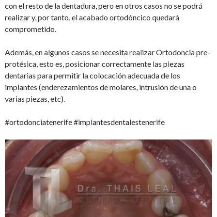
con el resto de la dentadura, pero en otros casos no se podrá
realizar y, por tanto, el acabado ortodóncico quedará
comprometido.
Además, en algunos casos se necesita realizar Ortodoncia pre-
protésica, esto es, posicionar correctamente las piezas
dentarias para permitir la colocación adecuada de los
implantes (enderezamientos de molares, intrusión de una o
varias piezas, etc).
#ortodonciatenerife #implantesdentalestenerife