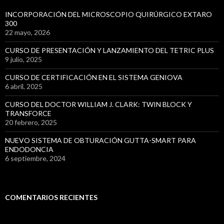
INCORPORACIÓN DEL MICROSCOPIO QUIRÚRGICO EXTARO
300
22 mayo, 2026
CURSO DE PRESENTACIÓN Y LANZAMIENTO DEL TETRIC PLUS
9 julio, 2025
CURSO DE CERTIFICACIÓN EN EL SISTEMA GENIOVA
6 abril, 2025
CURSO DEL DOCTOR WILLIAM J. CLARK: TWIN BLOCK Y
TRANSFORCE
20 febrero, 2025
NUEVO SISTEMA DE OBTURACIÓN GUTTA-SMART PARA
ENDODONCIA
6 septiembre, 2024
COMENTARIOS RECIENTES