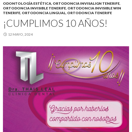
ODONTOLOGÍA ESTÉTICA
,
ORTODONCIA INVISALIGN TENERIFE
,
ORTODONCIA INVISIBLE TENERIFE
,
ORTODONCIA INVISIBLE WIN
TENERIFE
,
ORTODONCIA LINGUAL
,
ORTODONCIA TENERIFE
¡CUMPLIMOS 10 AÑOS!
12 MAYO, 2024