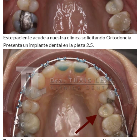
Este paciente acude a nuestra clínica solicitando Ortodoncia.
Presenta un implante dental en la pieza 2.5.