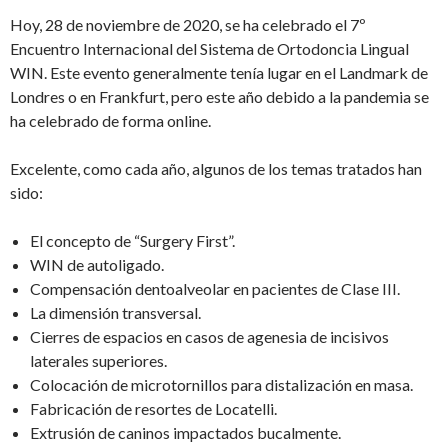
Hoy, 28 de noviembre de 2020, se ha celebrado el 7º
Encuentro Internacional del Sistema de Ortodoncia Lingual
WIN. Este evento generalmente tenía lugar en el Landmark de
Londres o en Frankfurt, pero este año debido a la pandemia se
ha celebrado de forma online.
Excelente, como cada año, algunos de los temas tratados han
sido:
El concepto de “Surgery First”.
WIN de autoligado.
Compensación dentoalveolar en pacientes de Clase III.
La dimensión transversal.
Cierres de espacios en casos de agenesia de incisivos
laterales superiores.
Colocación de microtornillos para distalización en masa.
Fabricación de resortes de Locatelli.
Extrusión de caninos impactados bucalmente.