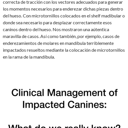
correcta de tracción con los vectores adecuados para generar
los momentos necesarios para enderezar dichas piezas dentro
del hueso. Con microtornillos colocados en el shelf madibular o
donde sea necesario para desplazar correctamente esos
caninos dentro del hueso. Nos mostraron una aútentica
maravilla de casos. Así como también, por ejemplo, casos de
enderezamientos de molares en mandíbula terriblemente
impactados resueltos mediante la colocación de microtornillos
en la rama de la mandíbula.