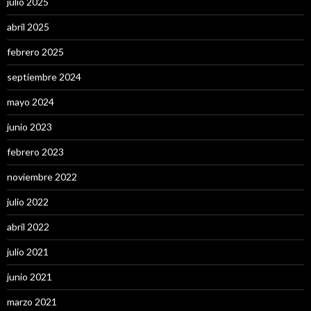
julio 2025
abril 2025
febrero 2025
septiembre 2024
mayo 2024
junio 2023
febrero 2023
noviembre 2022
julio 2022
abril 2022
julio 2021
junio 2021
marzo 2021