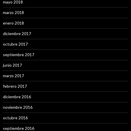
mayo 2018
marzo 2018
enero 2018
diciembre 2017
octubre 2017
septiembre 2017
junio 2017
marzo 2017
febrero 2017
diciembre 2016
noviembre 2016
octubre 2016
septiembre 2016