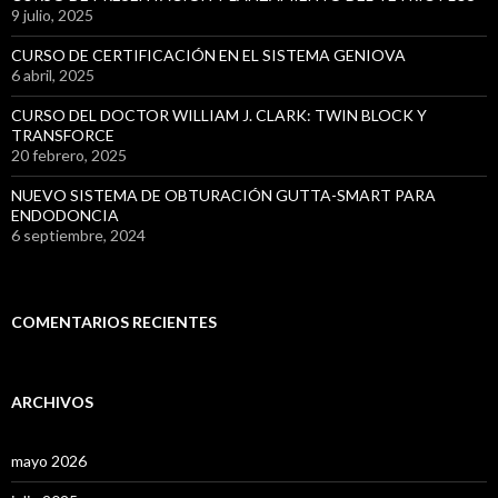
9 julio, 2025
CURSO DE CERTIFICACIÓN EN EL SISTEMA GENIOVA
6 abril, 2025
CURSO DEL DOCTOR WILLIAM J. CLARK: TWIN BLOCK Y
TRANSFORCE
20 febrero, 2025
NUEVO SISTEMA DE OBTURACIÓN GUTTA-SMART PARA
ENDODONCIA
6 septiembre, 2024
COMENTARIOS RECIENTES
ARCHIVOS
mayo 2026