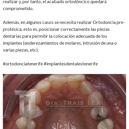
realizar y, por tanto, el acabado ortodóncico quedará
comprometido.
Además, en algunos casos se necesita realizar Ortodoncia pre-
protésica, esto es, posicionar correctamente las piezas
dentarias para permitir la colocación adecuada de los
implantes (enderezamientos de molares, intrusión de una o
varias piezas, etc).
#ortodonciatenerife #implantesdentalestenerife