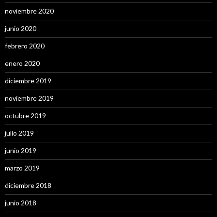
noviembre 2020
junio 2020
febrero 2020
enero 2020
diciembre 2019
noviembre 2019
octubre 2019
julio 2019
junio 2019
marzo 2019
diciembre 2018
junio 2018