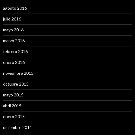
agosto 2016
julio 2016
mayo 2016
marzo 2016
febrero 2016
enero 2016
noviembre 2015
octubre 2015
mayo 2015
abril 2015
enero 2015
diciembre 2014