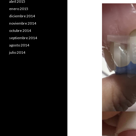
abril 2015
enero 2015
diciembre 2014
noviembre 2014
octubre 2014
septiembre 2014
agosto 2014
julio 2014