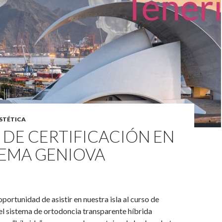
STÉTICA
DE CERTIFICACIÓN EN
TEMA GENIOVA
portunidad de asistir en nuestra isla al curso de
 el sistema de ortodoncia transparente híbrida