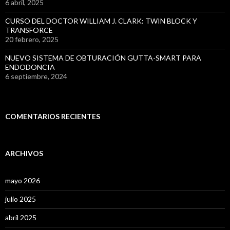
6 abril, 2025
CURSO DEL DOCTOR WILLIAM J. CLARK: TWIN BLOCK Y
TRANSFORCE
20 febrero, 2025
NUEVO SISTEMA DE OBTURACIÓN GUTTA-SMART PARA
ENDODONCIA
6 septiembre, 2024
COMENTARIOS RECIENTES
ARCHIVOS
mayo 2026
julio 2025
abril 2025