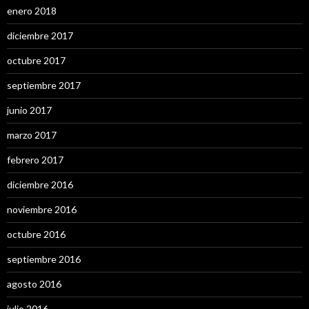
enero 2018
diciembre 2017
octubre 2017
septiembre 2017
junio 2017
marzo 2017
febrero 2017
diciembre 2016
noviembre 2016
octubre 2016
septiembre 2016
agosto 2016
julio 2016