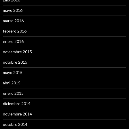
mayo 2016
marzo 2016
febrero 2016
enero 2016
noviembre 2015
octubre 2015
mayo 2015
abril 2015
enero 2015
diciembre 2014
noviembre 2014
octubre 2014