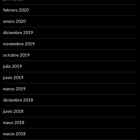
febrero 2020
enero 2020
diciembre 2019
noviembre 2019
octubre 2019
julio 2019
junio 2019
marzo 2019
diciembre 2018
junio 2018
mayo 2018
marzo 2018