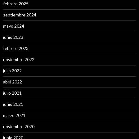
febrero 2025
septiembre 2024
mayo 2024
junio 2023
febrero 2023
noviembre 2022
julio 2022
abril 2022
julio 2021
junio 2021
marzo 2021
noviembre 2020
junio 2020