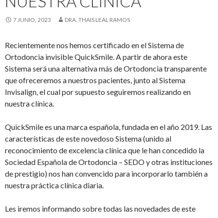
NUESTRA CLÍNICA
7 JUNIO, 2023
DRA. THAIS LEAL RAMOS
Recientemente nos hemos certificado en el Sistema de
Ortodoncia invisible QuickSmile. A partir de ahora este
Sistema será una alternativa más de Ortodoncia transparente
que ofreceremos a nuestros pacientes, junto al Sistema
Invisalign, el cual por supuesto seguiremos realizando en
nuestra clínica.
QuickSmile es una marca española, fundada en el año 2019. Las
características de este novedoso Sistema (unido al
reconocimiento de excelencia clínica que le han concedido la
Sociedad Española de Ortodoncia – SEDO y otras instituciones
de prestigio) nos han convencido para incorporarlo también a
nuestra práctica clínica diaria.
Les iremos informando sobre todas las novedades de este