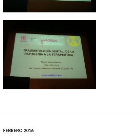
FEBRERO 2016