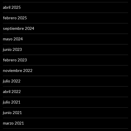
abril 2025
febrero 2025
septiembre 2024
mayo 2024
junio 2023
febrero 2023
noviembre 2022
julio 2022
abril 2022
julio 2021
junio 2021
marzo 2021