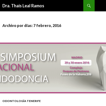
Buscar
Dra. Thais Leal Ramos
IR
AL
CONTENIDO
Archivo por días: 7 febrero, 2016
ODONTOLOGÍA TENERIFE