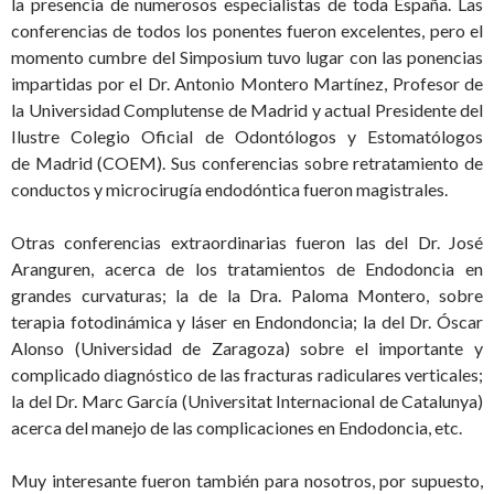
la presencia de numerosos especialistas de toda España. Las
conferencias de todos los ponentes fueron excelentes, pero el
momento cumbre del Simposium tuvo lugar con las ponencias
impartidas por el Dr. Antonio Montero Martínez, Profesor de
la Universidad Complutense de Madrid y actual Presidente del
Ilustre Colegio Oficial de Odontólogos y Estomatólogos
de Madrid (COEM). Sus conferencias sobre retratamiento de
conductos y microcirugía endodóntica fueron magistrales.
Otras conferencias extraordinarias fueron las del Dr. José
Aranguren, acerca de los tratamientos de Endodoncia en
grandes curvaturas; la de la Dra. Paloma Montero, sobre
terapia fotodinámica y láser en Endondoncia; la del Dr. Óscar
Alonso (Universidad de Zaragoza) sobre el importante y
complicado diagnóstico de las fracturas radiculares verticales;
la del Dr. Marc García (Universitat Internacional de Catalunya)
acerca del manejo de las complicaciones en Endodoncia, etc.
Muy interesante fueron también para nosotros, por supuesto,