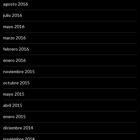
agosto 2016
julio 2016
mayo 2016
marzo 2016
febrero 2016
enero 2016
noviembre 2015
octubre 2015
mayo 2015
abril 2015
enero 2015
diciembre 2014
noviembre 2014