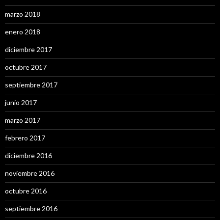
marzo 2018
enero 2018
diciembre 2017
octubre 2017
septiembre 2017
junio 2017
marzo 2017
febrero 2017
diciembre 2016
noviembre 2016
octubre 2016
septiembre 2016