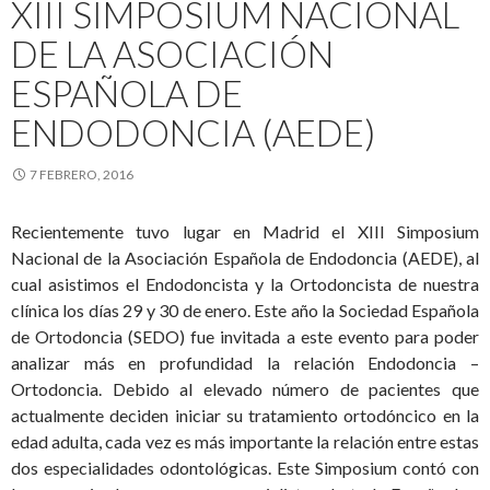
XIII SIMPOSIUM NACIONAL
DE LA ASOCIACIÓN
ESPAÑOLA DE
ENDODONCIA (AEDE)
7 FEBRERO, 2016
Recientemente tuvo lugar en Madrid el XIII Simposium
Nacional de la Asociación Española de Endodoncia (AEDE), al
cual asistimos el Endodoncista y la Ortodoncista de nuestra
clínica los días 29 y 30 de enero. Este año la Sociedad Española
de Ortodoncia (SEDO) fue invitada a este evento para poder
analizar más en profundidad la relación Endodoncia –
Ortodoncia. Debido al elevado número de pacientes que
actualmente deciden iniciar su tratamiento ortodóncico en la
edad adulta, cada vez es más importante la relación entre estas
dos especialidades odontológicas. Este Simposium contó con