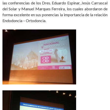
las conferencias de los Dres. Eduardo Espinar, Jesús Carrascal
del Solar y Manuel Marques Ferreira, los cuales abordaron de
forma excelente en sus ponencias la importancia de la relación
Endodoncia – Ortodoncia.