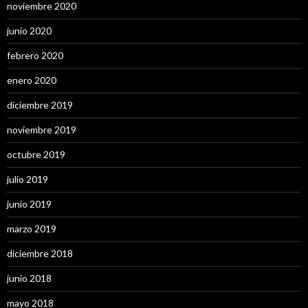
noviembre 2020
junio 2020
febrero 2020
enero 2020
diciembre 2019
noviembre 2019
octubre 2019
julio 2019
junio 2019
marzo 2019
diciembre 2018
junio 2018
mayo 2018