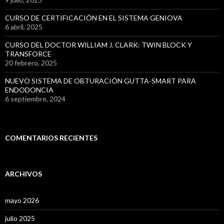
CURSO DE CERTIFICACIÓN EN EL SISTEMA GENIOVA
6 abril, 2025
CURSO DEL DOCTOR WILLIAM J. CLARK: TWIN BLOCK Y
TRANSFORCE
20 febrero, 2025
NUEVO SISTEMA DE OBTURACIÓN GUTTA-SMART PARA
ENDODONCIA
6 septiembre, 2024
COMENTARIOS RECIENTES
ARCHIVOS
mayo 2026
julio 2025